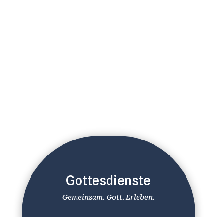
Gottesdienste
Gemeinsam. Gott. Erleben.